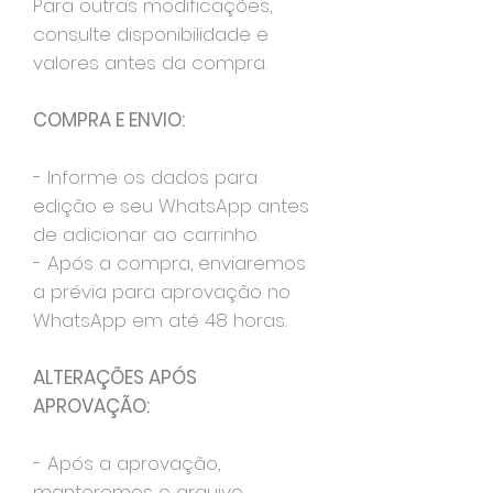
Para outras modificações,
consulte disponibilidade e
valores antes da compra.
COMPRA E ENVIO:
- Informe os dados para
edição e seu WhatsApp antes
de adicionar ao carrinho.
- Após a compra, enviaremos
a prévia para aprovação no
WhatsApp em até 48 horas.
ALTERAÇÕES APÓS
APROVAÇÃO:
- Após a aprovação,
manteremos o arquivo