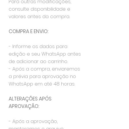
Para outras modificações,
consulte disponibilidade e
valores antes da compra.
COMPRA E ENVIO:
- Informe os dados para
edição e seu WhatsApp antes
de adicionar ao carrinho.
- Após a compra, enviaremos
a prévia para aprovação no
WhatsApp em até 48 horas.
ALTERAÇÕES APÓS
APROVAÇÃO:
- Após a aprovação,
manteremos o arquivo