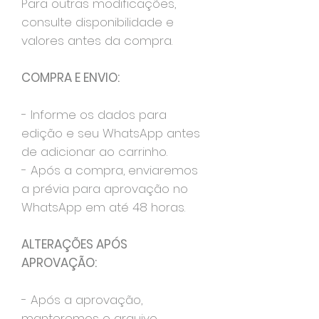
Para outras modificações,
consulte disponibilidade e
valores antes da compra.
COMPRA E ENVIO:
- Informe os dados para
edição e seu WhatsApp antes
de adicionar ao carrinho.
- Após a compra, enviaremos
a prévia para aprovação no
WhatsApp em até 48 horas.
ALTERAÇÕES APÓS
APROVAÇÃO:
- Após a aprovação,
manteremos o arquivo