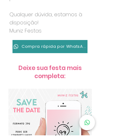
Qualquer dúvida, estamos à
disposição!
Muniz Festas
Compra rápida por WhatsApp
Deixe sua festa mais
completa: