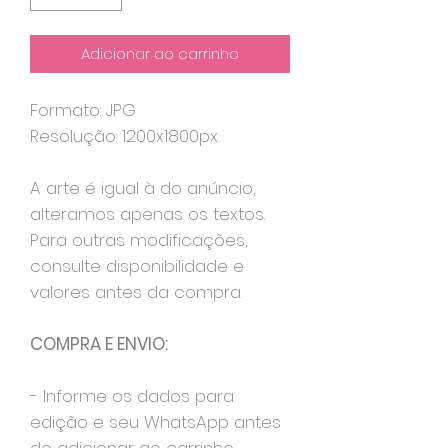
Adicionar ao carrinho
Formato: JPG
Resolução: 1200x1800px
A arte é igual à do anúncio,
alteramos apenas os textos.
Para outras modificações,
consulte disponibilidade e
valores antes da compra.
COMPRA E ENVIO:
- Informe os dados para
edição e seu WhatsApp antes