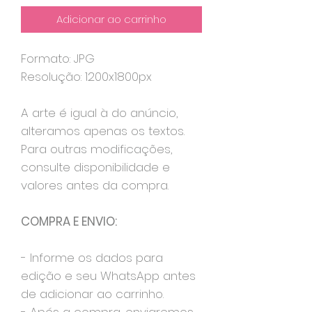
Adicionar ao carrinho
Formato: JPG
Resolução: 1200x1800px
A arte é igual à do anúncio,
alteramos apenas os textos.
Para outras modificações,
consulte disponibilidade e
valores antes da compra.
COMPRA E ENVIO:
- Informe os dados para
edição e seu WhatsApp antes
de adicionar ao carrinho.