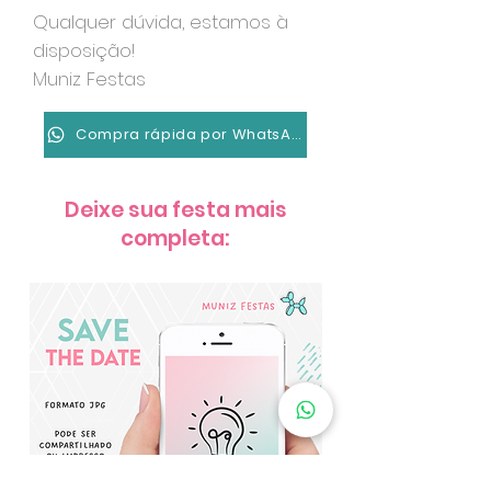
Qualquer dúvida, estamos à
disposição!
Muniz Festas
Compra rápida por WhatsApp
Deixe sua festa mais
completa: