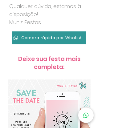
Qualquer dúvida, estamos à
disposição!
Muniz Festas
Compra rápida por WhatsApp
Deixe sua festa mais
completa: