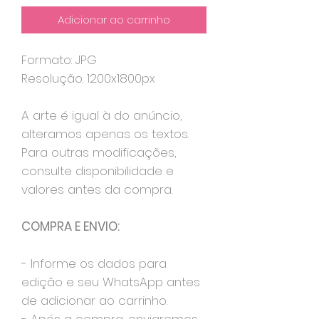
Adicionar ao carrinho
Formato: JPG
Resolução: 1200x1800px
A arte é igual à do anúncio,
alteramos apenas os textos.
Para outras modificações,
consulte disponibilidade e
valores antes da compra.
COMPRA E ENVIO:
- Informe os dados para
edição e seu WhatsApp antes
de adicionar ao carrinho.