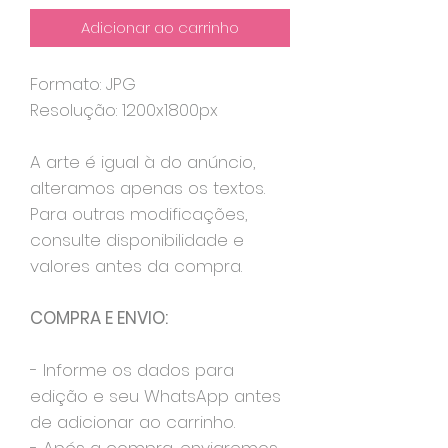
Adicionar ao carrinho
Formato: JPG
Resolução: 1200x1800px
A arte é igual à do anúncio,
alteramos apenas os textos.
Para outras modificações,
consulte disponibilidade e
valores antes da compra.
COMPRA E ENVIO:
- Informe os dados para
edição e seu WhatsApp antes
de adicionar ao carrinho.