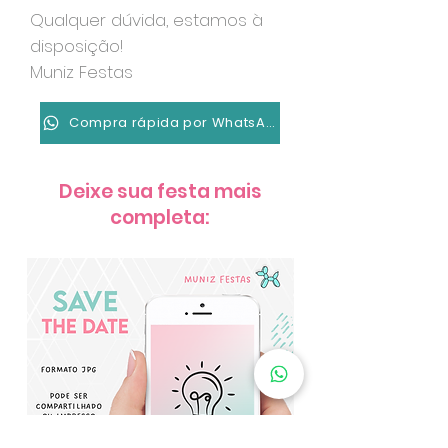
Qualquer dúvida, estamos à
disposição!
Muniz Festas
Compra rápida por WhatsApp
Deixe sua festa mais
completa: