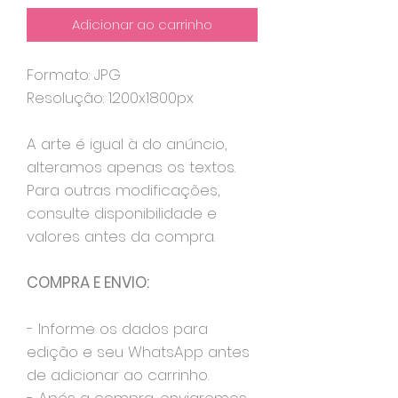
Adicionar ao carrinho
Formato: JPG
Resolução: 1200x1800px
A arte é igual à do anúncio,
alteramos apenas os textos.
Para outras modificações,
consulte disponibilidade e
valores antes da compra.
COMPRA E ENVIO:
- Informe os dados para
edição e seu WhatsApp antes
de adicionar ao carrinho.