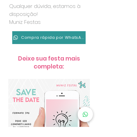
Qualquer dúvida, estamos à
disposição!
Muniz Festas
Compra rápida por WhatsApp
Deixe sua festa mais
completa: