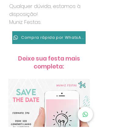
Qualquer dúvida, estamos à
disposição!
Muniz Festas
Compra rápida por WhatsApp
Deixe sua festa mais
completa: