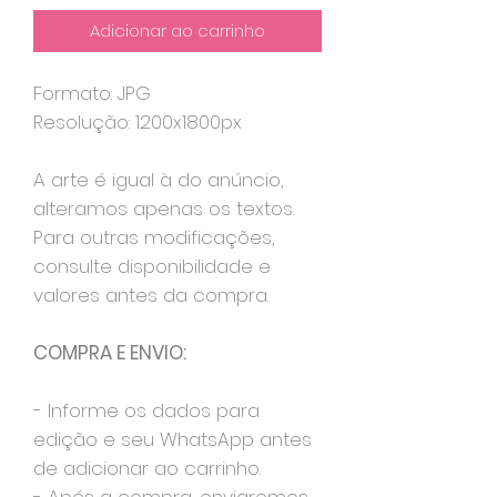
Adicionar ao carrinho
Formato: JPG
Resolução: 1200x1800px
A arte é igual à do anúncio,
alteramos apenas os textos.
Para outras modificações,
consulte disponibilidade e
valores antes da compra.
COMPRA E ENVIO:
- Informe os dados para
edição e seu WhatsApp antes
de adicionar ao carrinho.