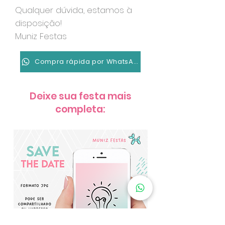
Qualquer dúvida, estamos à
disposição!
Muniz Festas
Compra rápida por WhatsApp
Deixe sua festa mais
completa: