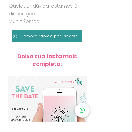
Qualquer dúvida, estamos à
disposição!
Muniz Festas
Compra rápida por WhatsApp
Deixe sua festa mais
completa: