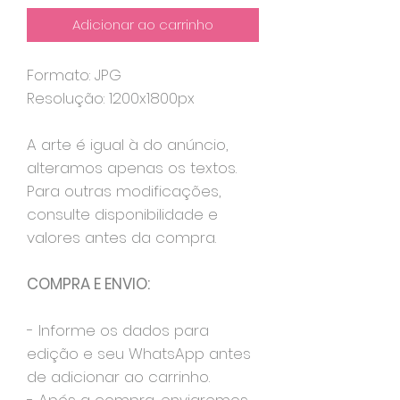
Adicionar ao carrinho
Formato: JPG
Resolução: 1200x1800px
A arte é igual à do anúncio,
alteramos apenas os textos.
Para outras modificações,
consulte disponibilidade e
valores antes da compra.
COMPRA E ENVIO:
- Informe os dados para
edição e seu WhatsApp antes
de adicionar ao carrinho.