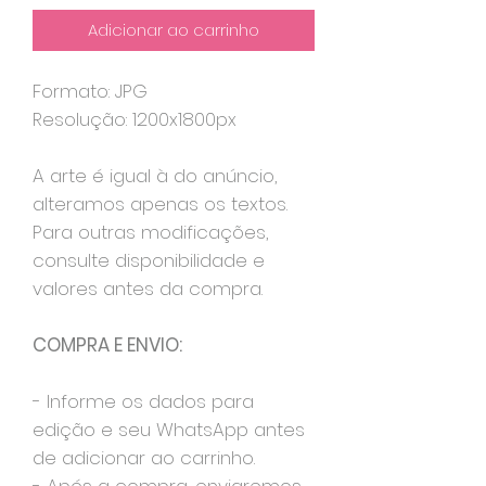
Adicionar ao carrinho
Formato: JPG
Resolução: 1200x1800px
A arte é igual à do anúncio,
alteramos apenas os textos.
Para outras modificações,
consulte disponibilidade e
valores antes da compra.
COMPRA E ENVIO:
- Informe os dados para
edição e seu WhatsApp antes
de adicionar ao carrinho.