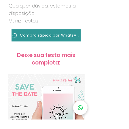
Qualquer dúvida, estamos à
disposição!
Muniz Festas
Compra rápida por WhatsApp
Deixe sua festa mais
completa: