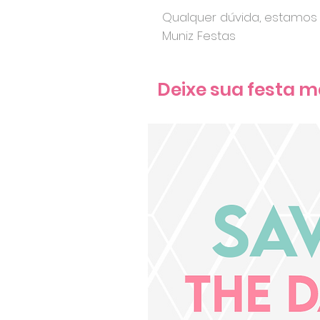
Qualquer dúvida, estamos 
Muniz Festas
Deixe sua festa m