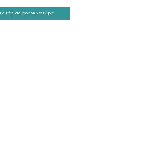
a rápida por WhatsApp