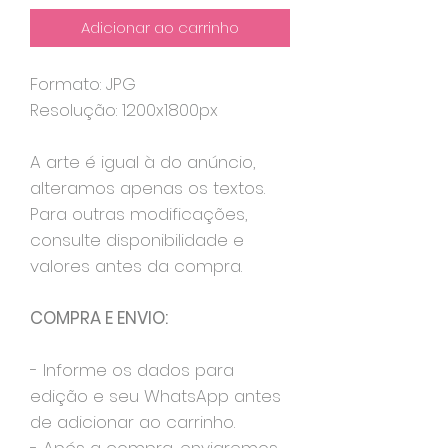
Adicionar ao carrinho
Formato: JPG
Resolução: 1200x1800px
A arte é igual à do anúncio,
alteramos apenas os textos.
Para outras modificações,
consulte disponibilidade e
valores antes da compra.
COMPRA E ENVIO:
- Informe os dados para
edição e seu WhatsApp antes
de adicionar ao carrinho.