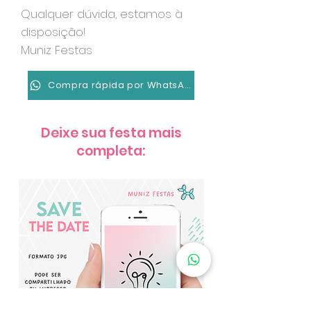
Qualquer dúvida, estamos à
disposição!
Muniz Festas
Compra rápida por WhatsApp
Deixe sua festa mais
completa: