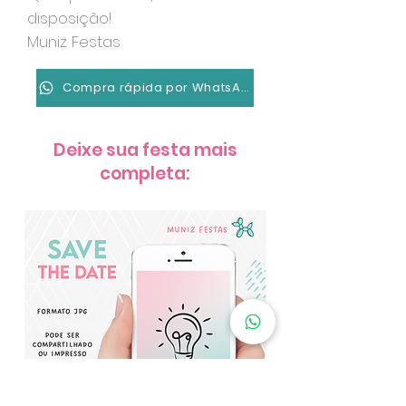
disposição!
Muniz Festas
Compra rápida por WhatsApp
Deixe sua festa mais
completa: