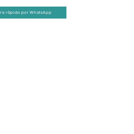
a rápida por WhatsApp