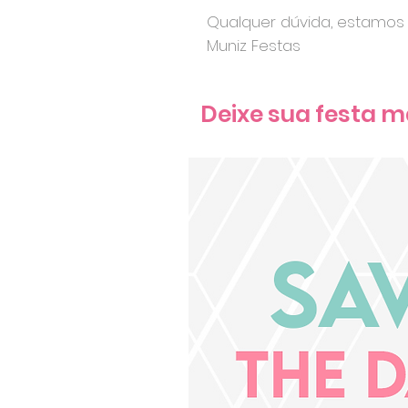
Qualquer dúvida, estamos 
Muniz Festas
Deixe sua festa m