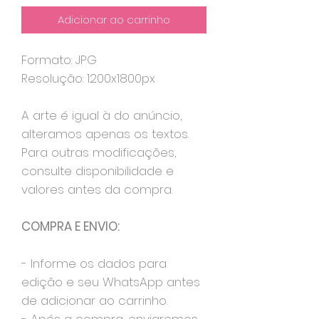
Adicionar ao carrinho
Formato: JPG
Resolução: 1200x1800px
A arte é igual à do anúncio,
alteramos apenas os textos.
Para outras modificações,
consulte disponibilidade e
valores antes da compra.
COMPRA E ENVIO:
- Informe os dados para
edição e seu WhatsApp antes
de adicionar ao carrinho.