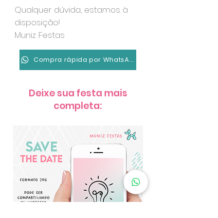
Qualquer dúvida, estamos à
disposição!
Muniz Festas
Compra rápida por WhatsApp
Deixe sua festa mais
completa: