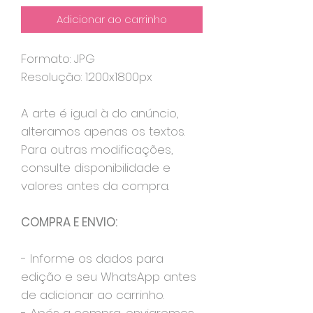
Adicionar ao carrinho
Formato: JPG
Resolução: 1200x1800px
A arte é igual à do anúncio,
alteramos apenas os textos.
Para outras modificações,
consulte disponibilidade e
valores antes da compra.
COMPRA E ENVIO:
- Informe os dados para
edição e seu WhatsApp antes
de adicionar ao carrinho.