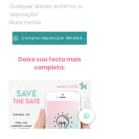
Qualquer dúvida, estamos à
disposição!
Muniz Festas
Compra rápida por WhatsApp
Deixe sua festa mais
completa: