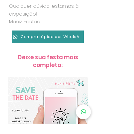
Qualquer dúvida, estamos à
disposição!
Muniz Festas
Compra rápida por WhatsApp
Deixe sua festa mais
completa: