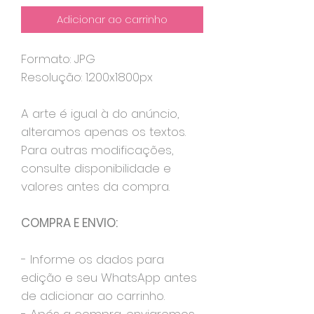
Adicionar ao carrinho
Formato: JPG
Resolução: 1200x1800px
A arte é igual à do anúncio,
alteramos apenas os textos.
Para outras modificações,
consulte disponibilidade e
valores antes da compra.
COMPRA E ENVIO:
- Informe os dados para
edição e seu WhatsApp antes
de adicionar ao carrinho.