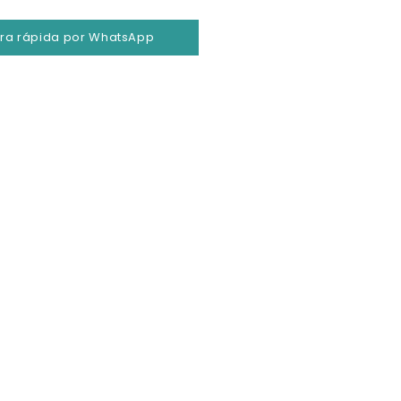
a rápida por WhatsApp