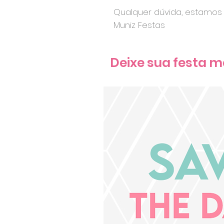
Qualquer dúvida, estamos 
Muniz Festas
Deixe sua festa m