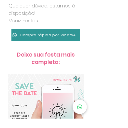
Qualquer dúvida, estamos à
disposição!
Muniz Festas
Compra rápida por WhatsApp
Deixe sua festa mais
completa: