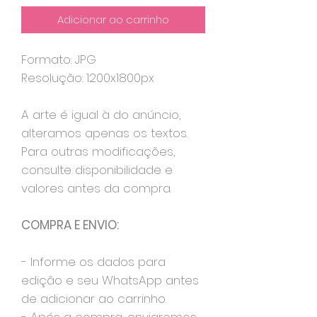
Adicionar ao carrinho
Formato: JPG
Resolução: 1200x1800px
A arte é igual à do anúncio,
alteramos apenas os textos.
Para outras modificações,
consulte disponibilidade e
valores antes da compra.
COMPRA E ENVIO:
- Informe os dados para
edição e seu WhatsApp antes
de adicionar ao carrinho.