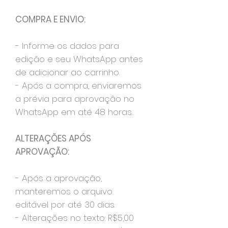
COMPRA E ENVIO:
- Informe os dados para
edição e seu WhatsApp antes
de adicionar ao carrinho.
- Após a compra, enviaremos
a prévia para aprovação no
WhatsApp em até 48 horas.
ALTERAÇÕES APÓS
APROVAÇÃO:
- Após a aprovação,
manteremos o arquivo
editável por até 30 dias.
- Alterações no texto: R$5,00