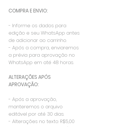
COMPRA E ENVIO:
- Informe os dados para
edição e seu WhatsApp antes
de adicionar ao carrinho.
- Após a compra, enviaremos
a prévia para aprovação no
WhatsApp em até 48 horas.
ALTERAÇÕES APÓS
APROVAÇÃO:
- Após a aprovação,
manteremos o arquivo
editável por até 30 dias.
- Alterações no texto: R$5,00