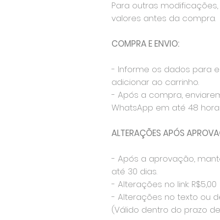
Para outras modificações, 
valores antes da compra.
COMPRA E ENVIO:
- Informe os dados para 
adicionar ao carrinho.
- Após a compra, enviare
WhatsApp em até 48 horas
ALTERAÇÕES APÓS APROVA
- Após a aprovação, mant
até 30 dias.
- Alterações no link: R$5,00
- Alterações no texto ou d
(Válido dentro do prazo de 