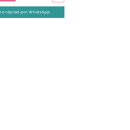
a rápida por WhatsApp