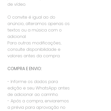
de vídeo.
O convite é igual ao do
anúncio, alteramos apenas os
textos ou a música com o
adicional.
Para outras modificações,
consulte disponibilidade e
valores antes da compra.
COMPRA E ENVIO:
- Informe os dados para
edição e seu WhatsApp antes
de adicionar ao carrinho.
- Após a compra, enviaremos
a prévia para aprovação no