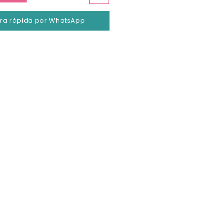
a rápida por WhatsApp