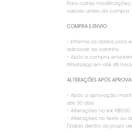
Para outras modificações, 
valores antes da compra.
COMPRA E ENVIO:
- Informe os dados para 
adicionar ao carrinho.
- Após a compra, enviare
WhatsApp em até 48 horas
ALTERAÇÕES APÓS APROVA
- Após a aprovação, mant
até 30 dias.
- Alterações no link: R$5,00
- Alterações no texto ou d
(Válido dentro do prazo de 