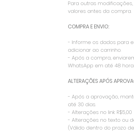
Para outras modificações, 
valores antes da compra.
COMPRA E ENVIO:
- Informe os dados para 
adicionar ao carrinho.
- Após a compra, enviare
WhatsApp em até 48 horas
ALTERAÇÕES APÓS APROVA
- Após a aprovação, mant
até 30 dias.
- Alterações no link: R$5,00
- Alterações no texto ou d
(Válido dentro do prazo de 