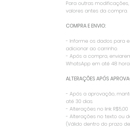
Para outras modificações, 
valores antes da compra.
COMPRA E ENVIO:
- Informe os dados para 
adicionar ao carrinho.
- Após a compra, enviare
WhatsApp em até 48 horas
ALTERAÇÕES APÓS APROVA
- Após a aprovação, mant
até 30 dias.
- Alterações no link: R$5,00
- Alterações no texto ou d
(Válido dentro do prazo de 