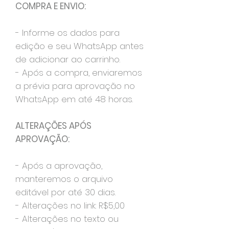
COMPRA E ENVIO:
- Informe os dados para
edição e seu WhatsApp antes
de adicionar ao carrinho.
- Após a compra, enviaremos
a prévia para aprovação no
WhatsApp em até 48 horas.
ALTERAÇÕES APÓS
APROVAÇÃO:
- Após a aprovação,
manteremos o arquivo
editável por até 30 dias.
- Alterações no link: R$5,00
- Alterações no texto ou