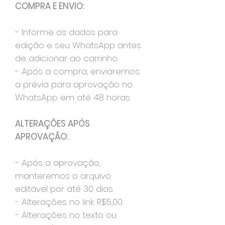
COMPRA E ENVIO:
- Informe os dados para
edição e seu WhatsApp antes
de adicionar ao carrinho.
- Após a compra, enviaremos
a prévia para aprovação no
WhatsApp em até 48 horas.
ALTERAÇÕES APÓS
APROVAÇÃO:
- Após a aprovação,
manteremos o arquivo
editável por até 30 dias.
- Alterações no link: R$5,00
- Alterações no texto ou