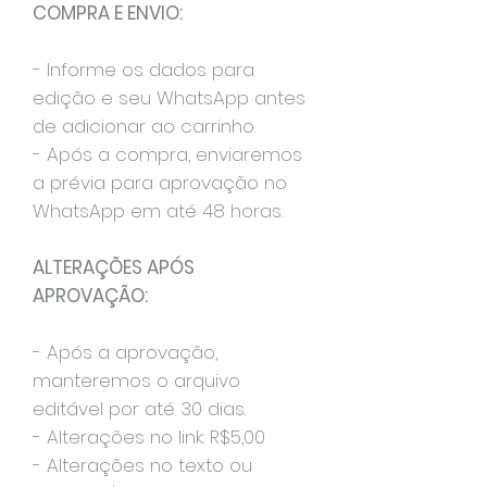
COMPRA E ENVIO:
- Informe os dados para
edição e seu WhatsApp antes
de adicionar ao carrinho.
- Após a compra, enviaremos
a prévia para aprovação no
WhatsApp em até 48 horas.
ALTERAÇÕES APÓS
APROVAÇÃO:
- Após a aprovação,
manteremos o arquivo
editável por até 30 dias.
- Alterações no link: R$5,00
- Alterações no texto ou