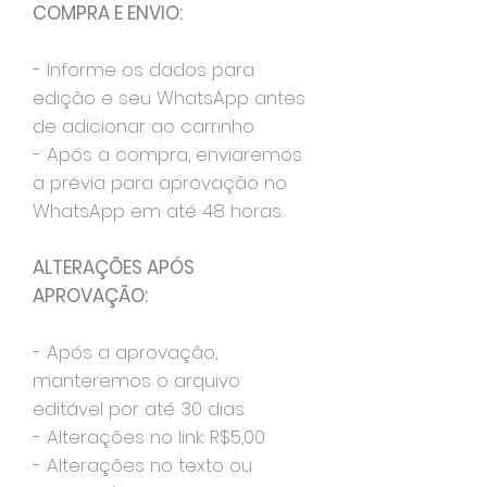
COMPRA E ENVIO:
- Informe os dados para
edição e seu WhatsApp antes
de adicionar ao carrinho.
- Após a compra, enviaremos
a prévia para aprovação no
WhatsApp em até 48 horas.
ALTERAÇÕES APÓS
APROVAÇÃO:
- Após a aprovação,
manteremos o arquivo
editável por até 30 dias.
- Alterações no link: R$5,00
- Alterações no texto ou