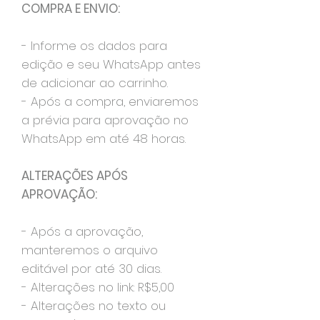
COMPRA E ENVIO:
- Informe os dados para
edição e seu WhatsApp antes
de adicionar ao carrinho.
- Após a compra, enviaremos
a prévia para aprovação no
WhatsApp em até 48 horas.
ALTERAÇÕES APÓS
APROVAÇÃO:
- Após a aprovação,
manteremos o arquivo
editável por até 30 dias.
- Alterações no link: R$5,00
- Alterações no texto ou