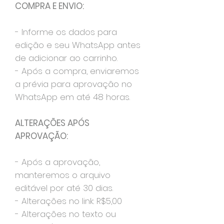
COMPRA E ENVIO:
- Informe os dados para
edição e seu WhatsApp antes
de adicionar ao carrinho.
- Após a compra, enviaremos
a prévia para aprovação no
WhatsApp em até 48 horas.
ALTERAÇÕES APÓS
APROVAÇÃO:
- Após a aprovação,
manteremos o arquivo
editável por até 30 dias.
- Alterações no link: R$5,00
- Alterações no texto ou